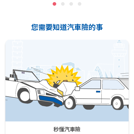
您需要知道汽車險的事
秒懂汽車險