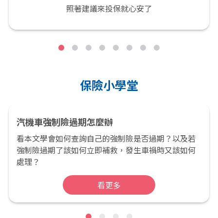
照著建議來投保就心安了
保險小學堂
汽機車強制險過期怎麼辦
看本文學會如何查詢自己的強制險是否過期？以及若
強制險過期了該如何立即補救，發生車禍時又該如何
處理？
看更多