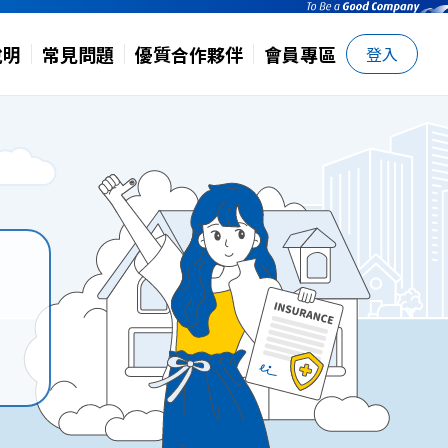
說明
常見問題
優質合作夥伴
會員專區
登入