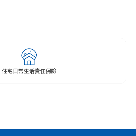
住宅日常生活責任保險