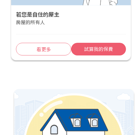
若您是自住的屋主
房屋的所有人
試算我的保費
看更多