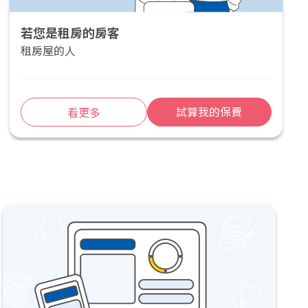
若您是租房的房客
租房屋的人
試算我的保費
看更多