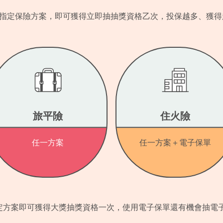
指定保險方案，即可獲得立即抽抽獎資格乙次，投保越多、獲得
旅平險
住火險
任一方案
任一方案＋電子保單
定方案即可獲得大獎抽獎資格一次，使用電子保單還有機會抽電子