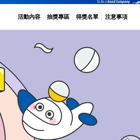
活動內容
抽獎專區
得獎名單
注意事項