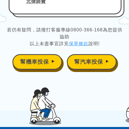
元律師費
若仍有疑問，請撥打客服專線0800-366-168為您提供
協助
以上未盡事宜詳見
保單條款
說明!
幫機車投保
幫汽車投保