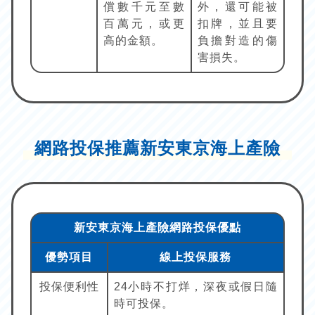
償數千元至數
外，還可能被
百萬元，或更
扣牌，並且要
高的金額。
負擔對造的傷
害損失。
網路投保推薦新安東京海上產險
新安東京海上產險網路投保優點
優勢項目
線上投保服務
投保便利性
24小時不打烊，深夜或假日隨
時可投保。