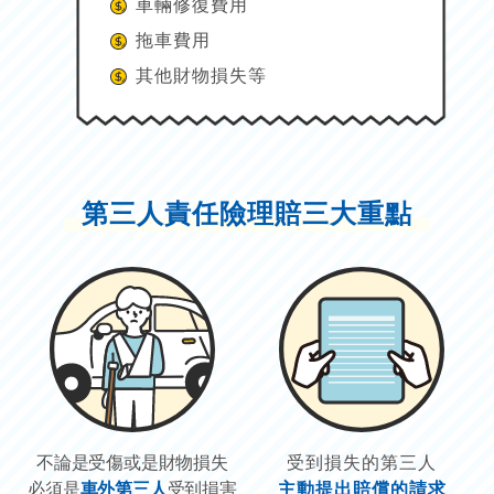
車輛修復費用
拖車費用
其他財物損失等
第三人責任險理賠三大重點
不論是受傷或是財物損失
受到損失的第三人
必須是
車外第三人
受到損害
主動提出賠償的請求