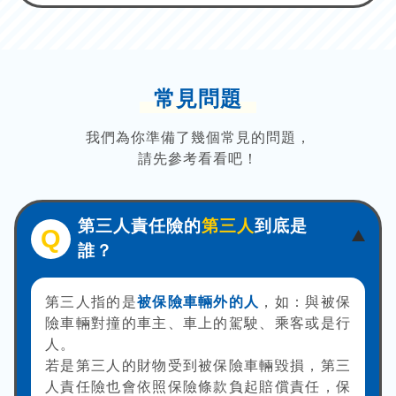
常見問題
我們為你準備了幾個常見的問題，
請先參考看看吧！
第三人責任險的
第三人
到底是
Q
誰？
第三人指的是
被保險車輛外的人
，如：與被保
險車輛對撞的車主、車上的駕駛、乘客或是行
人。
若是第三人的財物受到被保險車輛毀損，第三
人責任險也會依照保險條款負起賠償責任，保