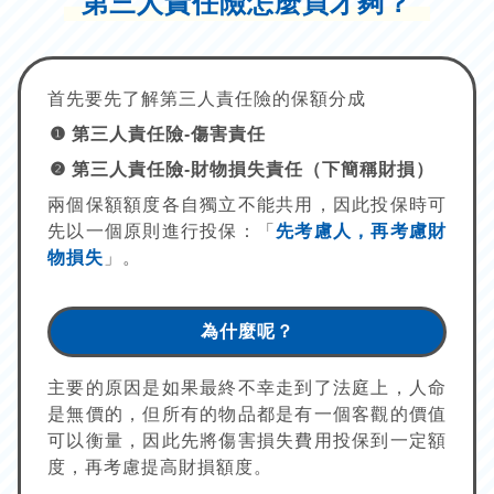
第三人責任險怎麼買才夠？
首先要先了解第三人責任險的保額分成
第三人責任險-傷害責任
第三人責任險-財物損失責任（下簡稱財損）
兩個保額額度各自獨立不能共用，因此投保時可
先以一個原則進行投保：「
先考慮人，再考慮財
物損失
」。
為什麼呢？
主要的原因是如果最終不幸走到了法庭上，人命
是無價的，但所有的物品都是有一個客觀的價值
可以衡量，因此先將傷害損失費用投保到一定額
度，再考慮提高財損額度。