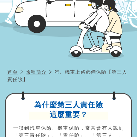
首頁
險種簡介
汽、機車上路必備保險【第三人
責任險】
為什麼第三人責任險
這麼重要？
一談到汽車保險、機車保險，常常會有人說到
「第三責任險」、「責任險」、「第三人」、