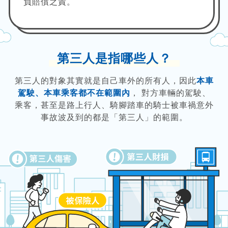
負賠償之責。
第三人是指哪些人？
第三人的對象其實就是自己車外的所有人，因此
本車
駕駛、本車乘客都不在範圍內
， 對方車輛的駕駛、
乘客，甚至是路上行人、騎腳踏車的騎士被車禍意外
事故波及到的都是「第三人」的範圍。