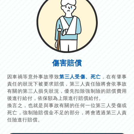
傷害賠償
因車禍等意外事故導致
第三人受傷、死亡
，在有肇事
責任的狀況下被要求賠償，第三人責任險將會依事故
有關的第三人損失狀況，優先扣除強制險的賠償費用
後進行給付，依保額為上限進行賠償給付。
換言之，也就是與事故有關的任何一位第三人受傷或
死亡，強制險賠償金不足的部分，將會透過第三人責
任險進行賠償。