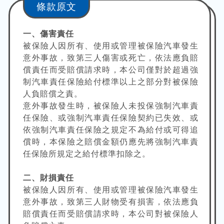
條款原文
一、傷害責任
被保險人因所有、使用或管理被保險汽車發生
意外事故，致第三人傷害或死亡，依法應負賠
償責任而受賠償請求時，本公司僅對於超過強
制汽車責任保險給付標準以上之部分對被保險
人負賠償之責。
意外事故發生時，被保險人未投保強制汽車責
任保險、或強制汽車責任保險契約已失效、或
依強制汽車責任保險之規定不為給付或可得追
償時，本保險之賠償金額仍應先將強制汽車責
任保險所規定之給付標準扣除之。
二、財損責任
被保險人因所有、使用或管理被保險汽車發生
意外事故，致第三人財物受有損害，依法應負
賠償責任而受賠償請求時，本公司對被保險人