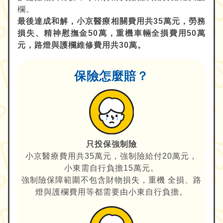
欄。
最後達成和解，小京醫療相關費用共35萬元，勞務
損失、精神慰撫金50萬，重機車輛全損費用50萬
元，路燈與護欄維修費用共30萬。
保險怎麼賠？
只投保強制險
小京醫療費用共35萬元，強制險給付20萬元，
小東需自行負擔15萬元。
強制險保障範圍不包含財物損失，重機 全損、路
燈與護欄費用等都需要由小東自行負擔。