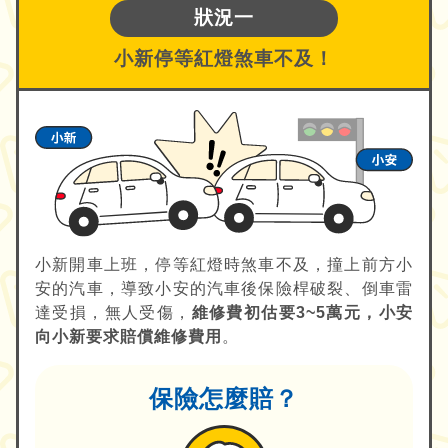
狀況一
小新停等紅燈煞車不及！
小新開車上班，停等紅燈時煞車不及，撞上前方小
安的汽車，導致小安的汽車後保險桿破裂、倒車雷
達受損，無人受傷，
維修費初估要3~5萬元，小安
向小新要求賠償維修費用
。
保險怎麼賠？