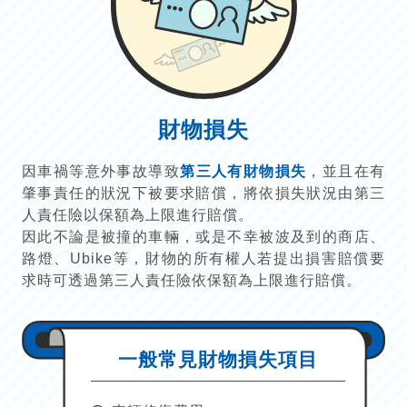
財物損失
因車禍等意外事故導致
第三人有財物損失
，並且在有
肇事責任的狀況下被要求賠償，將依損失狀況由第三
人責任險以保額為上限進行賠償。
因此不論是被撞的車輛，或是不幸被波及到的商店、
路燈、Ubike等，財物的所有權人若提出損害賠償要
求時可透過第三人責任險依保額為上限進行賠償。
一般常見財物損失項目