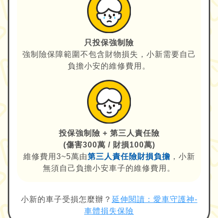
只投保強制險
強制險保障範圍不包含財物損失，小新需要自己
負擔小安的維修費用。
投保強制險 + 第三人責任險
(傷害300萬 / 財損100萬)
維修費用3~5萬由
第三人責任險財損負擔
，小新
無須自己負擔小安車子的維修費用。
小新的車子受損怎麼辦？
延伸閱讀：愛車守護神-
車體損失保險