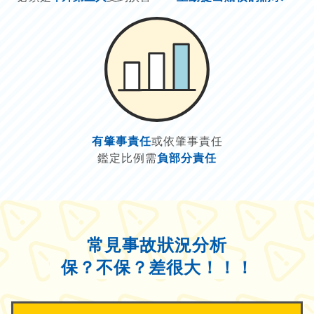
有肇事責任
或依肇事責任
鑑定比例需
負部分責任
常見事故狀況分析
保？不保？差很大！！！