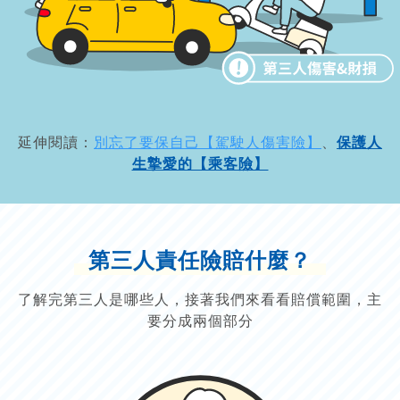
延伸閱讀：
別忘了要保自己【駕駛人傷害險】
、
保護人
生摯愛的【乘客險】
第三人責任險賠什麼？
了解完第三人是哪些人，接著我們來看看賠償範圍，主
要分成兩個部分