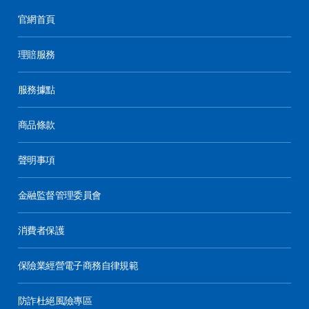
官網首頁
理賠服務
服務據點
商品條款
聲明事項
金融監督管理委員會
消費者保護
保險業經營電子商務自律規範
防詐杜絕風險專區