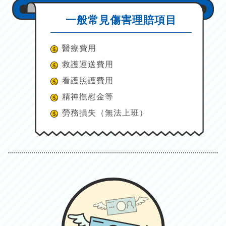
一般常見傷害理賠項目
醫療費用
救護運送費用
看護照護費用
精神撫慰金等
勞務損失（無法上班）