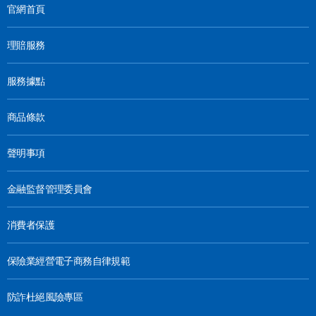
官網首頁
理賠服務
服務據點
商品條款
聲明事項
金融監督管理委員會
消費者保護
保險業經營電子商務自律規範
防詐杜絕風險專區