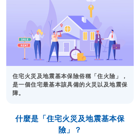
住宅火災及地震基本保險俗稱「住火險」，
是一個住宅最基本該具備的火災以及地震保
障。
什麼是「住宅火災及地震基本保
險」？