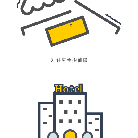
5. 住宅全損補償