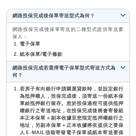
網路投保完成後保單寄送型式為何？
網路投保完成後保單寄送的二種型式提供寄送要
保人：
電子保單
紙本保單/電子條款
網路投保完成若選擇電子保單型式寄送方式為
何？
若房子有向銀行申請購屋貸款時，並設定銀行
為抵押權人，投保完成後，須寄送一份紙本保
單給抵押銀行留存。您於投保過程可提供抵押
權銀行之寄送地址，在投保完成後將會寄發紙
本正本保單＋副本收據至您指定抵押權銀行之
地址，另副本保單＋正本收據將依提供之要保
人Ｅ-MAIL信箱寄發電子保單或紙本寄送要保