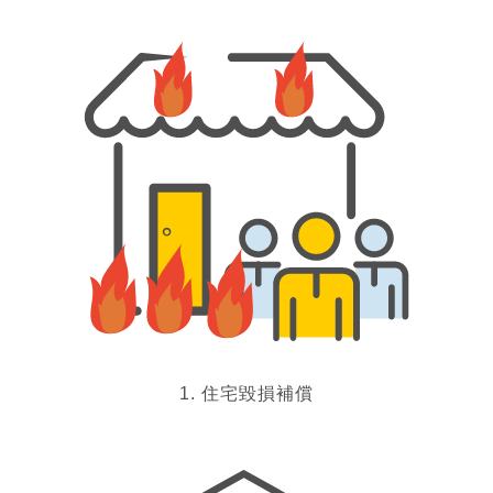
1. 住宅毀損補償