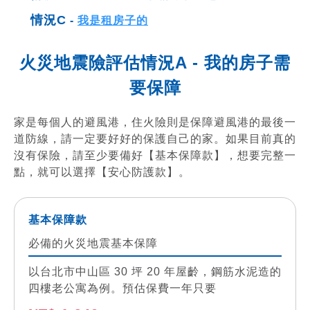
情況C
-
我是租房子的
火災地震險評估情況A - 我的房子需
要保障
家是每個人的避風港，住火險則是保障避風港的最後一
道防線，請一定要好好的保護自己的家。如果目前真的
沒有保險，請至少要備好【基本保障款】，想要完整一
點，就可以選擇【安心防護款】。
基本保障款
必備的火災地震基本保障
以台北市中山區 30 坪 20 年屋齡，鋼筋水泥造的
四樓老公寓為例。預估保費一年只要