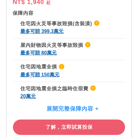
NT$ 1,940
起
保障內容
住宅因火災等事故毀損(含裝潢)
最多可賠 399.3萬元
屋內財物因火災等事故毀損
最多可賠 80萬元
住宅因地震全損
最多可賠 150萬元
住宅因地震全損之臨時住宿費
20萬元
展開完整保障內容 +
了解，立即試算投保