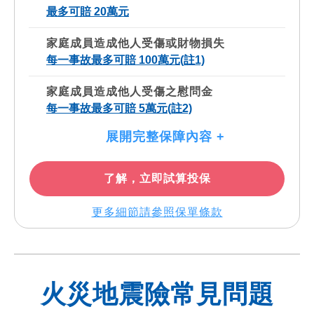
最多可賠 20萬元
家庭成員造成他人受傷或財物損失
每一事故最多可賠 100萬元(註1)
家庭成員造成他人受傷之慰問金
每一事故最多可賠 5萬元(註2)
展開完整保障內容 +
了解，立即試算投保
更多細節請參照保單條款
火災地震險常見問題