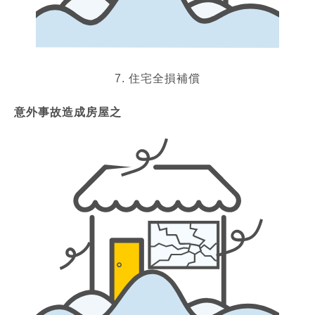
7. 住宅全損補償
意外事故造成房屋之