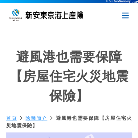
避風港也需要保障
【房屋住宅火災地震
保險】
首頁
險種簡介
避風港也需要保障【房屋住宅火
災地震保險】