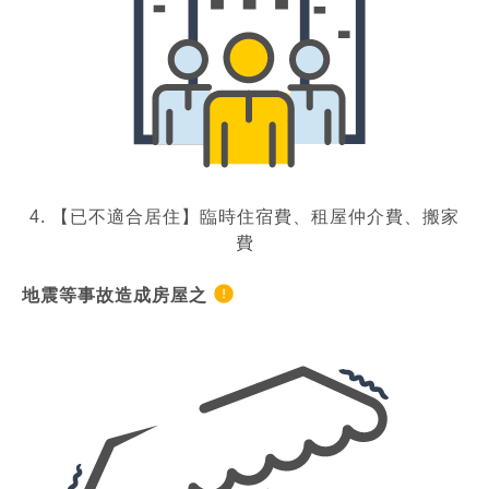
4. 【已不適合居住】臨時住宿費、租屋仲介費、搬家
費
地震等事故造成房屋之