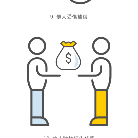
9. 他人受傷補償