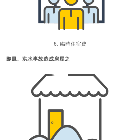
6. 臨時住宿費
颱風、洪水事故造成房屋之