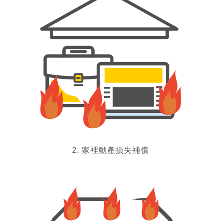
2. 家裡動產損失補償